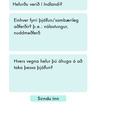
Sendu inn