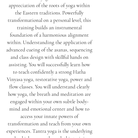
appreciation of the roots of yoga within
the Eastern traditions. Powerfully
transformational on a personal level, this
training builds an instrumental
foundation of a harmonious alignment
within. Understanding the application of
advanced cueing of the asanas, sequencing
and class design with skillful hands on
assisting. You will successfully learn how
to teach confidently a strong Hatha
Vinyasa yoga, restorative yoga, power and
flow classes. You will understand clearly
how yoga, the breath and meditation are
engaged within your own subtle body-
mind and emotional center and how to
access your innate powers of
transformation and teach from your own
experiences. Tantra yoga is the underlying