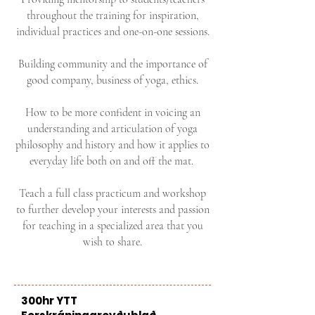
throughout the training for inspiration,
individual practices and one-on-one sessions.
Building community and the importance of
good company, business of yoga, ethics.
How to be more confident in voicing an
understanding and articulation of yoga
philosophy and history and how it applies to
everyday life both on and off the mat.
Teach a full class practicum and workshop
to further develop your interests and passion
for teaching in a specialized area that you
wish to share.
300hr YTT